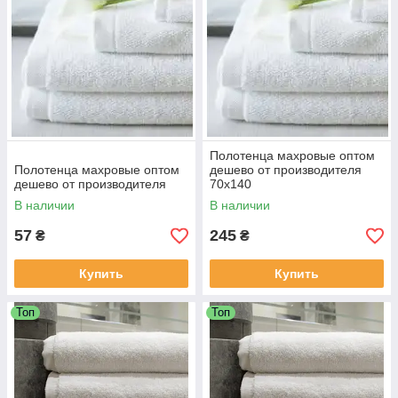
Полотенца махровые оптом
Полотенца махровые оптом
дешево от производителя
дешево от производителя
70х140
В наличии
В наличии
57
245
₴
₴
Купить
Купить
Топ
Топ