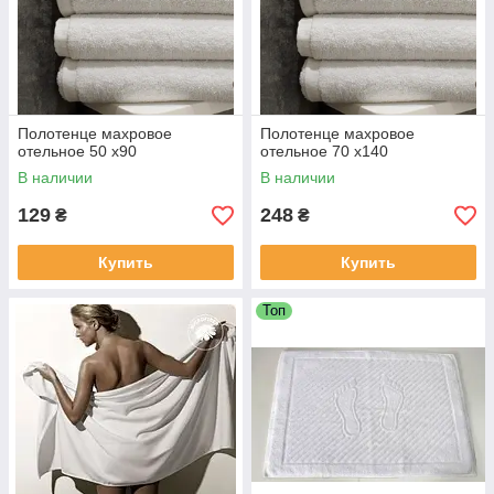
Полотенце махровое
Полотенце махровое
отельное 50 х90
отельное 70 х140
В наличии
В наличии
129
248
₴
₴
Купить
Купить
Топ