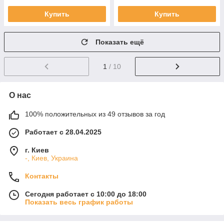
Купить
Купить
Показать ещё
1
/ 10
О нас
100% положительных из 49 отзывов за год
Работает с 28.04.2025
г. Киев
-, Киев, Украина
Контакты
Сегодня работает с 10:00 до 18:00
Показать весь график работы