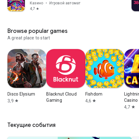
Казино
•
Игровой автомат
4,7
star
Browse popular games
A great place to start
Disco Elysium
Blacknut Cloud
Fishdom
Lightni
Gaming
Casino 
3,9
4,6
star
star
4,7
star
Текущие события