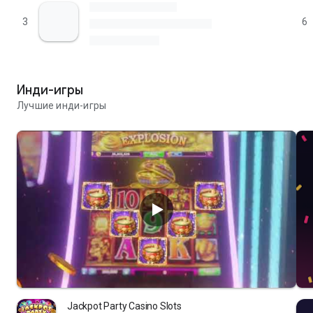
3
6
Инди-игры
Лучшие инди-игры
Jackpot Party Casino Slots