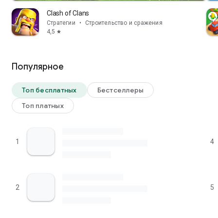
Clash of Clans
Стратегии
•
Строительство и сражения
4,5
star
Популярное
Топ бесплатных
Бестселлеры
Топ платных
1
4
2
5