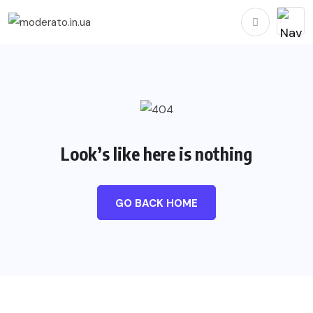
Look’s like here is nothing
GO BACK HOME