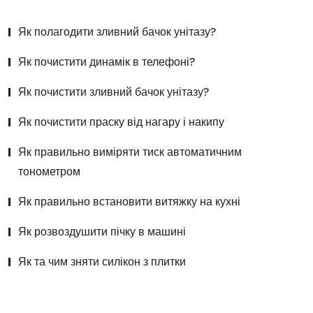
Як полагодити зливний бачок унітазу?
Як почистити динамік в телефоні?
Як почистити зливний бачок унітазу?
Як почистити праску від нагару і накипу
Як правильно виміряти тиск автоматичним
тонометром
Як правильно встановити витяжку на кухні
Як розвоздушити пічку в машині
Як та чим зняти силікон з плитки