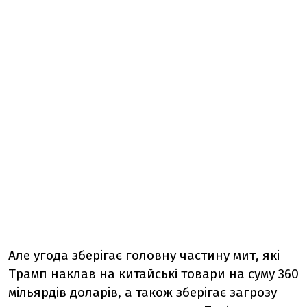
Але угода зберігає головну частину мит, які
Трамп наклав на китайські товари на суму 360
мільярдів доларів, а також зберігає загрозу