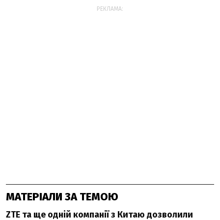
РЕКЛАМА:
МАТЕРІАЛИ ЗА ТЕМОЮ
ZTE та ще одній компанії з Китаю дозволили