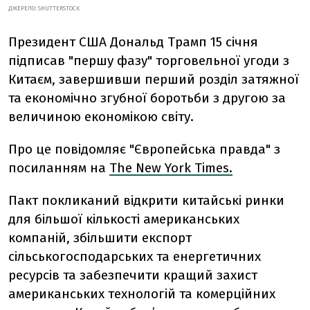
ДЖЕРЕЛО: SHUTTERSTOCK
Президент США Дональд Трамп 15 січня
підписав "першу фазу" торговельної угоди з
Китаєм, завершивши перший розділ затяжної
та економічно згубної боротьби з другою за
величиною економікою світу.
Про це повідомляє "Європейська правда" з
посиланням на
The New York Times.
Пакт покликаний відкрити китайські ринки
для більшої кількості американських
компаній, збільшити експорт
сільськогосподарських та енергетичних
ресурсів та забезпечити кращий захист
американських технологій та комерційних