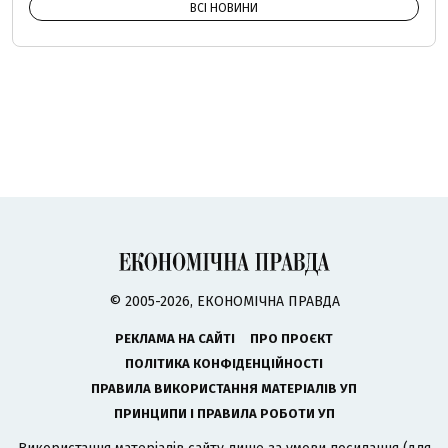
ВСІ НОВИНИ
© 2005-2026, ЕКОНОМІЧНА ПРАВДА
РЕКЛАМА НА САЙТІ
ПРО ПРОЄКТ
ПОЛІТИКА КОНФІДЕНЦІЙНОСТІ
ПРАВИЛА ВИКОРИСТАННЯ МАТЕРІАЛІВ УП
ПРИНЦИПИ І ПРАВИЛА РОБОТИ УП