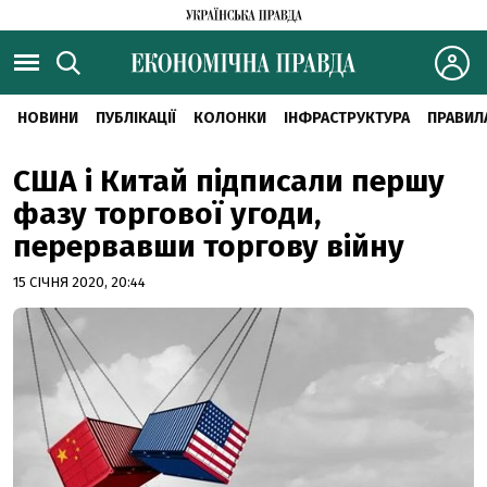
НОВИНИ
ПУБЛІКАЦІЇ
КОЛОНКИ
ІНФРАСТРУКТУРА
ПРАВИЛ
США і Китай підписали першу
фазу торгової угоди,
перервавши торгову війну
15 СІЧНЯ 2020, 20:44