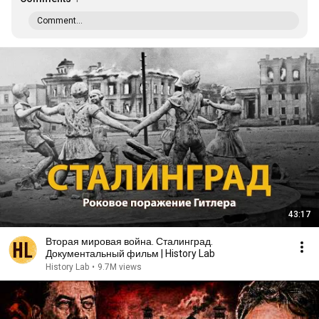
Comment...
43:17
Вторая мировая война. Сталинград.
Документальный фильм | History Lab
History Lab
•
9.7M views