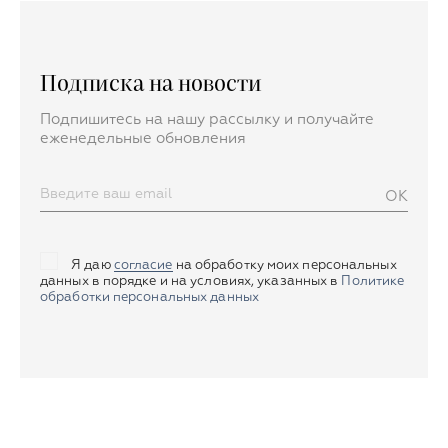
Подписка на новости
Подпишитесь на нашу рассылку и получайте
еженедельные обновления
OK
Я даю
согласие
на обработку моих персональных
данных в порядке и на условиях, указанных в
Политике
обработки персональных данных