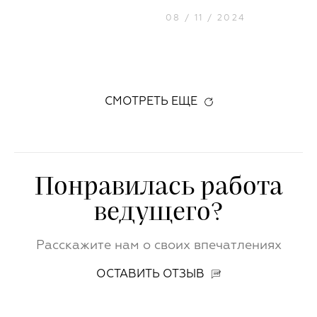
08 / 11 / 2024
СМОТРЕТЬ ЕЩЕ
Понравилась работа
ведущего?
Расскажите нам о своих впечатлениях
ОСТАВИТЬ ОТЗЫВ