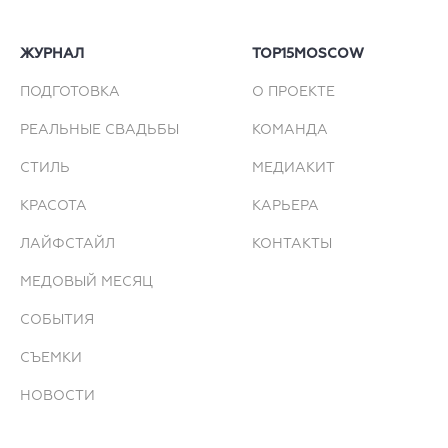
ЖУРНАЛ
TOP15MOSCOW
ПОДГОТОВКА
О ПРОЕКТЕ
РЕАЛЬНЫЕ СВАДЬБЫ
КОМАНДА
СТИЛЬ
МЕДИАКИТ
КРАСОТА
КАРЬЕРА
ЛАЙФСТАЙЛ
КОНТАКТЫ
МЕДОВЫЙ МЕСЯЦ
СОБЫТИЯ
СЪЕМКИ
НОВОСТИ