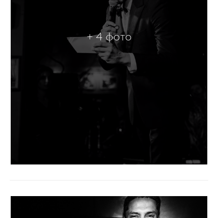
+ 4 фото