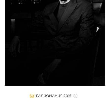
РАДИОМАНИЯ 2015