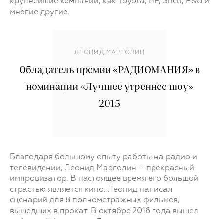
крупнейшие компании, как Toyota, BP, Shell, P&G и
многие другие.
ЛЕОНИД МАРГОЛИН
Обладатель премии «РАДИОМАНИЯ» в
номинации «Лучшее утреннее шоу»
2015
Благодаря большому опыту работы на радио и
телевидении, Леонид Марголин – прекрасный
импровизатор. В настоящее время его большой
страстью является кино. Леонид написал
сценарий для 8 полнометражных фильмов,
вышедших в прокат. В октябре 2016 года вышел