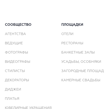
СООБЩЕСТВО
ПЛОЩАДКИ
АГЕНТСТВА
ОТЕЛИ
ВЕДУЩИЕ
РЕСТОРАНЫ
ФОТОГРАФЫ
БАНКЕТНЫЕ ЗАЛЫ
ВИДЕОГРАФЫ
УСАДЬБЫ, ОСОБНЯКИ
СТИЛИСТЫ
ЗАГОРОДНЫЕ ПЛОЩАДКИ
ДЕКОРАТОРЫ
КАМЕРНЫЕ СВАДЬБЫ
ДИДЖЕИ
ПЛАТЬЯ
ЮВЕЛИРНЫЕ УКРАШЕНИЯ