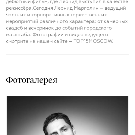
дебютный фильм, где Леонид выступил в качестве
режиссёра.Сегодня Леонид Марголин – ведущий
частных и корпоративных торжественных
мероприятий различного характера: от камерных
свадеб и вечеринок до событий городского
масштаба. Фотографии и видео ведущего
смотрите на нашем сайте – TOP15MOSCOW.
Фотогалерея