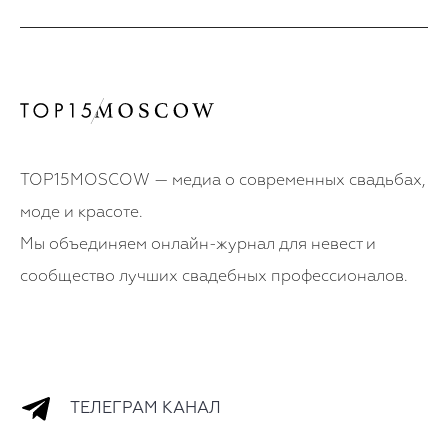
TOP15MOSCOW — медиа о современных свадьбах,
моде и красоте.
Мы объединяем онлайн-журнал для невест и
сообщество лучших свадебных профессионалов.
ТЕЛЕГРАМ КАНАЛ