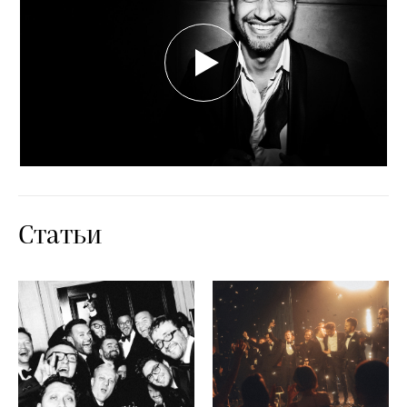
Статьи