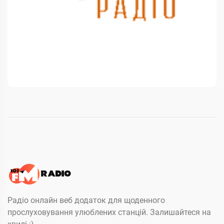
Радіо онлайн веб додаток для щоденного
прослуховування улюблених станцій. Залишайтеся на