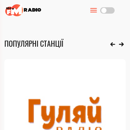
ПОПУЛЯРНІ СТАНЦІЇ