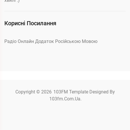
хвилі :)
Корисні Посилання
Радіо Онлайн Додаток Російською Мовою
Copyright © 2026
103FM
Template Designed By
103fm.com.ua.