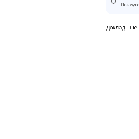
Показува
Докладніше 