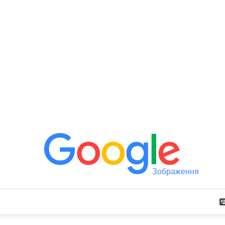
Зображення