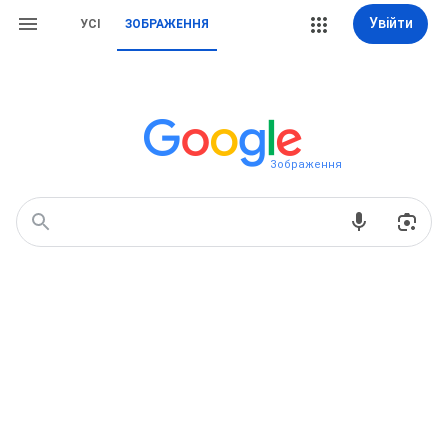
Увійти
УСІ
ЗОБРАЖЕННЯ
Зображення